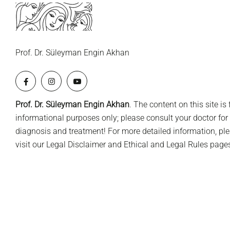
Prof. Dr. Süleyman Engin Akhan
Prof. Dr. Süleyman Engin Akhan
. The content on this site is 
informational purposes only; please consult your doctor for
diagnosis and treatment! For more detailed information, pl
visit our
Legal Disclaimer
and
Ethical and Legal Rules
pages