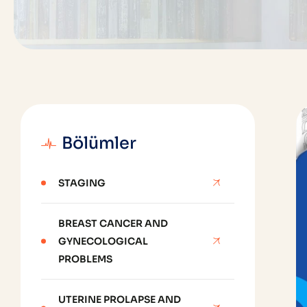
Bölümler
STAGING
BREAST CANCER AND
GYNECOLOGICAL
PROBLEMS
UTERINE PROLAPSE AND