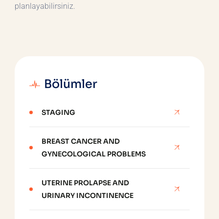
planlayabilirsiniz.
Bölümler
STAGING
BREAST CANCER AND
GYNECOLOGICAL PROBLEMS
UTERINE PROLAPSE AND
URINARY INCONTINENCE