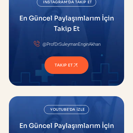
INSTAGRAM’DA TAKIP ET
En Güncel Paylaşımlarım İçin
Takip Et
@ProfDrSuleymanEnginAkhan
TAKIP ET
YOUTUBE’DA İZLE
En Güncel Paylaşımlarım İçin