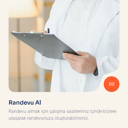
02
Randevu Al
Randevu almak için çalışma saatlerimiz içinde bizlere
ulaşarak randevunuzu oluşturabilirsiniz.