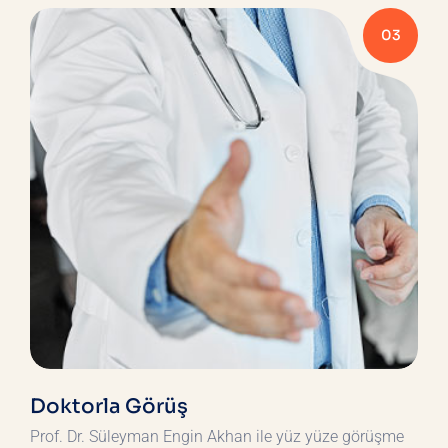
03
Doktorla Görüş
Prof. Dr. Süleyman Engin Akhan ile yüz yüze görüşme