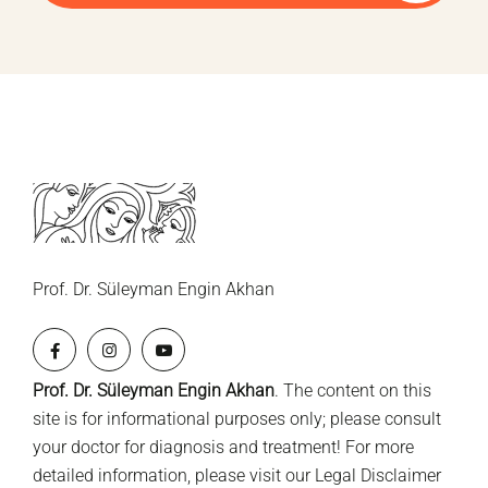
Prof. Dr. Süleyman Engin Akhan
Prof. Dr. Süleyman Engin Akhan
. The content on this
site is for informational purposes only; please consult
your doctor for diagnosis and treatment! For more
detailed information, please visit our
Legal Disclaimer