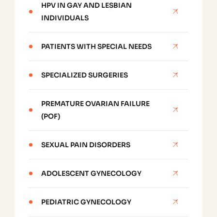
HPV IN GAY AND LESBIAN
INDIVIDUALS
PATIENTS WITH SPECIAL NEEDS
SPECIALIZED SURGERIES
PREMATURE OVARIAN FAILURE
(POF)
SEXUAL PAIN DISORDERS
ADOLESCENT GYNECOLOGY
PEDIATRIC GYNECOLOGY