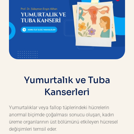
Yumurtalık ve Tuba
Kanserleri
Yumurtalıklar veya fallop tüplerindeki hücrelerin
anormal biçimde çoğalması sonucu oluşan, kadın
üreme organlarının üst bölümünü etkileyen hücresel
değişimleri temsil eder.