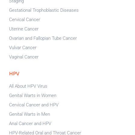
Staging
Gestational Trophoblastic Diseases
Cervical Cancer
Uterine Cancer
Ovarian and Fallopian Tube Cancer
Vulvar Cancer
Vaginal Cancer
HPV
All About HPV Virus
Genital Warts in Women
Cervical Cancer and HPV
Genital Warts in Men
Anal Cancer and HPV
HPV-Related Oral and Throat Cancer