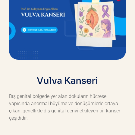
Vulva Kanseri
Dış genital bölgede yer alan dokuların hücresel
yapısında anormal büyüme ve dönüşümlerle ortaya
çıkan, genellikle dış genital deriyi etkileyen bir kanser
çeşididir.