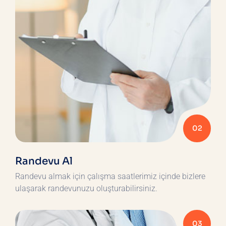
02
Randevu Al
Randevu almak için çalışma saatlerimiz içinde bizlere
ulaşarak randevunuzu oluşturabilirsiniz.
03