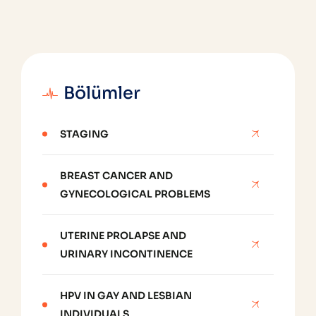
Bölümler
STAGING
BREAST CANCER AND
GYNECOLOGICAL PROBLEMS
UTERINE PROLAPSE AND
URINARY INCONTINENCE
HPV IN GAY AND LESBIAN
INDIVIDUALS