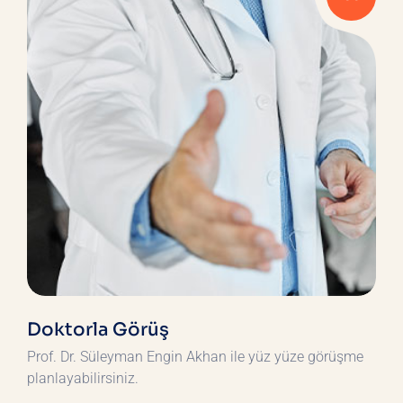
Doktorla Görüş
Prof. Dr. Süleyman Engin Akhan ile yüz yüze görüşme
planlayabilirsiniz.