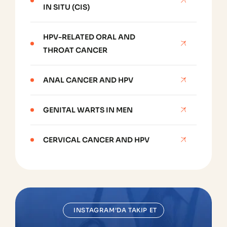
IN SITU (CIS)
HPV-RELATED ORAL AND
THROAT CANCER
ANAL CANCER AND HPV
GENITAL WARTS IN MEN
CERVICAL CANCER AND HPV
INSTAGRAM’DA TAKIP ET