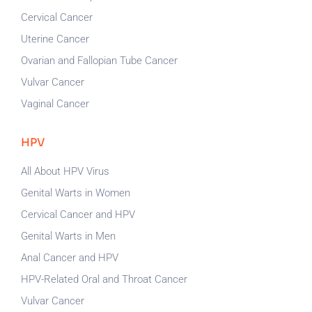
Cervical Cancer
Uterine Cancer
Ovarian and Fallopian Tube Cancer
Vulvar Cancer
Vaginal Cancer
HPV
All About HPV Virus
Genital Warts in Women
Cervical Cancer and HPV
Genital Warts in Men
Anal Cancer and HPV
HPV-Related Oral and Throat Cancer
Vulvar Cancer