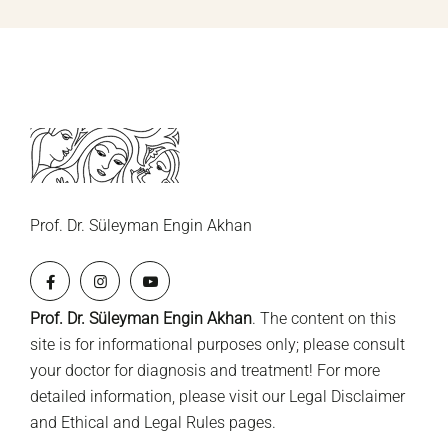
Prof. Dr. Süleyman Engin Akhan
Prof. Dr. Süleyman Engin Akhan
. The content on this
site is for informational purposes only; please consult
your doctor for diagnosis and treatment! For more
detailed information, please visit our
Legal Disclaimer
and
Ethical and Legal Rules
pages.