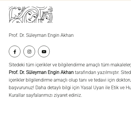
Prof. Dr. Süleyman Engin Akhan
Sitedeki tüm içerikler ve bilgilendirme amaçlı tüm makaleler
Prof. Dr. Süleyman Engin Akhan
tarafından yazılmıştır. Sited
içerikler bilgilendirme amaçlı olup tanı ve tedavi için dokto
başvurunuz! Daha detaylı bilgi için
Yasal Uyarı
ile
Etik ve H
Kurallar
sayfalarımızı ziyaret ediniz.