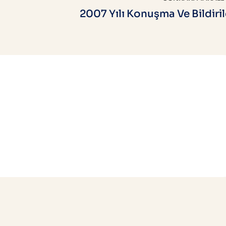
2007 Yılı Konuşma Ve Bildiril