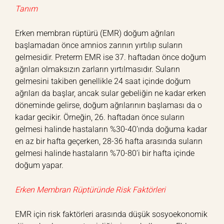
Tanım
Erken membran rüptürü (EMR) doğum ağrıları
başlamadan önce amnios zarının yırtılıp suların
gelmesidir. Preterm EMR ise 37. haftadan önce doğum
ağrıları olmaksızın zarların yırtılmasıdır. Suların
gelmesini takiben genellikle 24 saat içinde doğum
ağrıları da başlar, ancak sular gebeliğin ne kadar erken
döneminde gelirse, doğum ağrılarının başlaması da o
kadar gecikir. Örneğin, 26. haftadan önce suların
gelmesi halinde hastaların %30-40’ında doğuma kadar
en az bir hafta geçerken, 28-36 hafta arasında suların
gelmesi halinde hastaların %70-80’i bir hafta içinde
doğum yapar.
Erken Membran Rüptüründe Risk Faktörleri
EMR için risk faktörleri arasında düşük sosyoekonomik