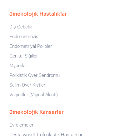
Jinekolojik Hastalıklar
Dış Gebelik
Endometriozis
Endometriyal Polipler
Genital Siğiller
Myomlar
Polikistik Over Sendromu
Selim Over Kistleri
Vaginitler (Vajinal Akıntı)
Jinekolojik Kanserler
Evrelemeler
Gestasyonel Trofoblastik Hastalıklar