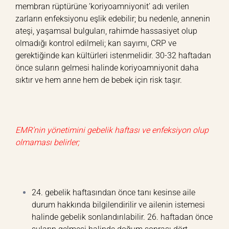
membran rüptürüne ‘koriyoamniyonit’ adı verilen
zarların enfeksiyonu eşlik edebilir; bu nedenle, annenin
ateşi, yaşamsal bulguları, rahimde hassasiyet olup
olmadığı kontrol edilmeli; kan sayımı, CRP ve
gerektiğinde kan kültürleri istenmelidir. 30-32 haftadan
önce suların gelmesi halinde koriyoamniyonit daha
sıktır ve hem anne hem de bebek için risk taşır.
EMR’nin yönetimini gebelik haftası ve enfeksiyon olup
olmaması belirler;
24. gebelik haftasından önce tanı kesinse aile
durum hakkında bilgilendirilir ve ailenin istemesi
halinde gebelik sonlandırılabilir. 26. haftadan önce