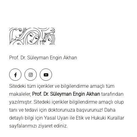
Prof. Dr. Süleyman Engin Akhan
Sitedeki tüm içerikler ve bilgilendirme amaçlı tüm
makaleler,
Prof. Dr. Süleyman Engin Akhan
tarafından
yazılmıştır. Sitedeki içerikler bilgilendirme amaçlı olup
tanı ve tedavi için doktorunuza başvurunuz! Daha
detaylı bilgi için
Yasal Uyarı
ile
Etik ve Hukuki Kurallar
sayfalarımızı ziyaret ediniz.