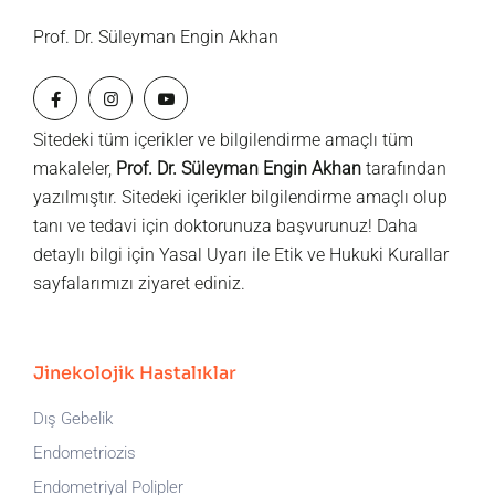
Prof. Dr. Süleyman Engin Akhan
Sitedeki tüm içerikler ve bilgilendirme amaçlı tüm
makaleler,
Prof. Dr. Süleyman Engin Akhan
tarafından
yazılmıştır. Sitedeki içerikler bilgilendirme amaçlı olup
tanı ve tedavi için doktorunuza başvurunuz! Daha
detaylı bilgi için
Yasal Uyarı
ile
Etik ve Hukuki Kurallar
sayfalarımızı ziyaret ediniz.
Jinekolojik Hastalıklar
Dış Gebelik
Endometriozis
Endometriyal Polipler