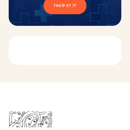
TAKIP ET