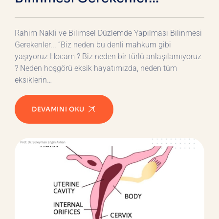
Rahim Nakli ve Bilimsel Düzlemde Yapılması Bilinmesi
Gerekenler... “Biz neden bu denli mahkum gibi
yaşıyoruz Hocam ? Biz neden bir türlü anlaşılamıyoruz
? Neden hoşgörü eksik hayatımızda, neden tüm
eksiklerin…
DEVAMINI OKU