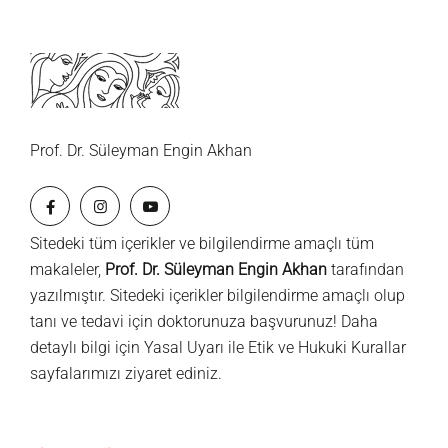
Prof. Dr. Süleyman Engin Akhan
Sitedeki tüm içerikler ve bilgilendirme amaçlı tüm
makaleler,
Prof. Dr. Süleyman Engin Akhan
tarafından
yazılmıştır. Sitedeki içerikler bilgilendirme amaçlı olup
tanı ve tedavi için doktorunuza başvurunuz! Daha
detaylı bilgi için
Yasal Uyarı
ile
Etik ve Hukuki Kurallar
sayfalarımızı ziyaret ediniz.