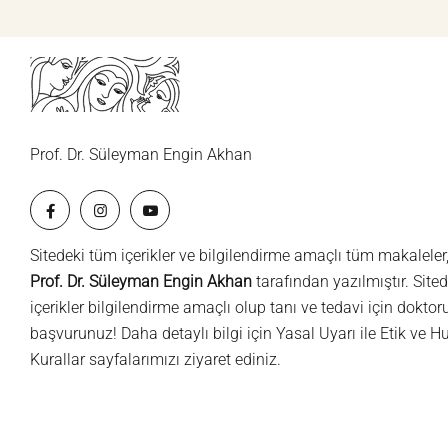
Prof. Dr. Süleyman Engin Akhan
Sitedeki tüm içerikler ve bilgilendirme amaçlı tüm makaleler
Prof. Dr. Süleyman Engin Akhan
tarafından yazılmıştır. Sited
içerikler bilgilendirme amaçlı olup tanı ve tedavi için dokto
başvurunuz! Daha detaylı bilgi için
Yasal Uyarı
ile
Etik ve H
Kurallar
sayfalarımızı ziyaret ediniz.