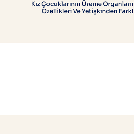
Kız Çocuklarının Üreme Organları
Özellikleri Ve Yetişkinden Farkl