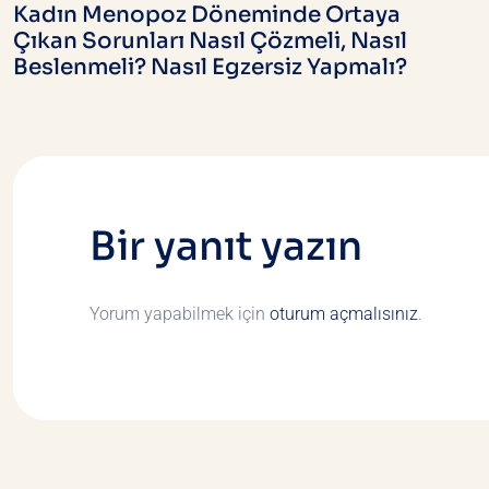
gezinmesi
Kadın Menopoz Döneminde Ortaya
Çıkan Sorunları Nasıl Çözmeli, Nasıl
Beslenmeli? Nasıl Egzersiz Yapmalı?
Bir yanıt yazın
Yorum yapabilmek için
oturum açmalısınız
.