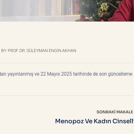
BY
PROF. DR. SÜLEYMAN ENGIN AKHAN
dan yayınlanmış ve 22 Mayıs 2025 tarihinde de son güncelleme
SONRAKI MAKALE
Menopoz Ve Kadın Cinsell