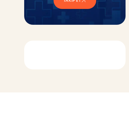
TAKIP ET