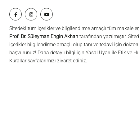
Sitedeki tüm içerikler ve bilgilendirme amaçlı tüm makaleler
Prof. Dr. Süleyman Engin Akhan
tarafından yazılmıştır. Sited
içerikler bilgilendirme amaçlı olup tanı ve tedavi için dokto
başvurunuz! Daha detaylı bilgi için
Yasal Uyarı
ile
Etik ve H
Kurallar
sayfalarımızı ziyaret ediniz.