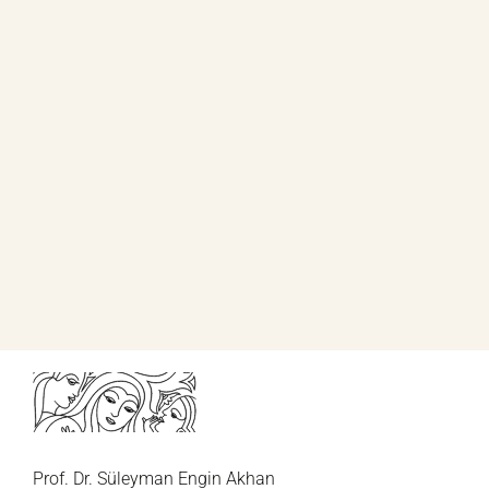
Prof. Dr. Süleyman Engin Akhan