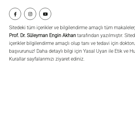
Sitedeki tüm içerikler ve bilgilendirme amaçlı tüm makaleler
Prof. Dr. Süleyman Engin Akhan
tarafından yazılmıştır. Sited
içerikler bilgilendirme amaçlı olup tanı ve tedavi için dokto
başvurunuz! Daha detaylı bilgi için
Yasal Uyarı
ile
Etik ve H
Kurallar
sayfalarımızı ziyaret ediniz.