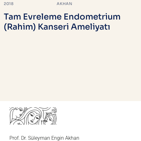
2018
AKHAN
Tam Evreleme Endometrium
(Rahim) Kanseri Ameliyatı
Prof. Dr. Süleyman Engin Akhan