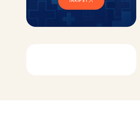
TAKIP ET