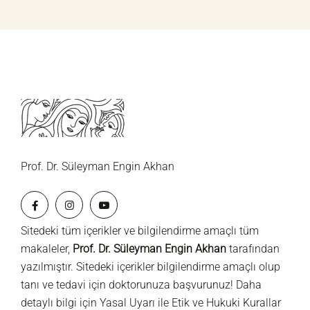
Prof. Dr. Süleyman Engin Akhan
Sitedeki tüm içerikler ve bilgilendirme amaçlı tüm
makaleler,
Prof. Dr. Süleyman Engin Akhan
tarafından
yazılmıştır. Sitedeki içerikler bilgilendirme amaçlı olup
tanı ve tedavi için doktorunuza başvurunuz! Daha
detaylı bilgi için
Yasal Uyarı
ile
Etik ve Hukuki Kurallar