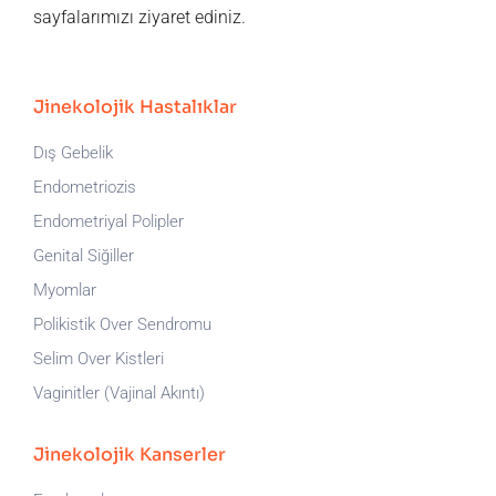
sayfalarımızı ziyaret ediniz.
Jinekolojik Hastalıklar
Dış Gebelik
Endometriozis
Endometriyal Polipler
Genital Siğiller
Myomlar
Polikistik Over Sendromu
Selim Over Kistleri
Vaginitler (Vajinal Akıntı)
Jinekolojik Kanserler